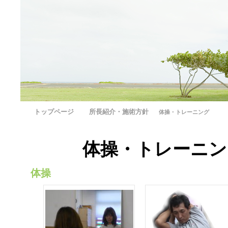
トップページ
所長紹介・施術方針
体操・トレーニング
体操・トレーニン
体操